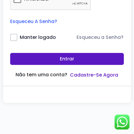
Esqueceu A Senha?
Esqueceu a Senha?
Manter logado
Entrar
Não tem uma conta?
Cadastre-Se Agora