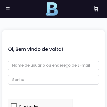
Oi, Bem vindo de volta!