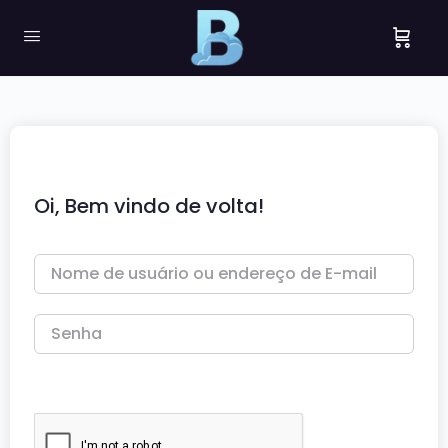
Oi, Bem vindo de volta!