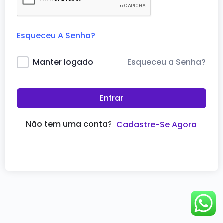
Esqueceu A Senha?
Esqueceu a Senha?
Manter logado
Entrar
Não tem uma conta?
Cadastre-Se Agora