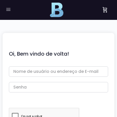
Oi, Bem vindo de volta!