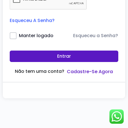
Esqueceu A Senha?
Esqueceu a Senha?
Manter logado
Entrar
Não tem uma conta?
Cadastre-Se Agora