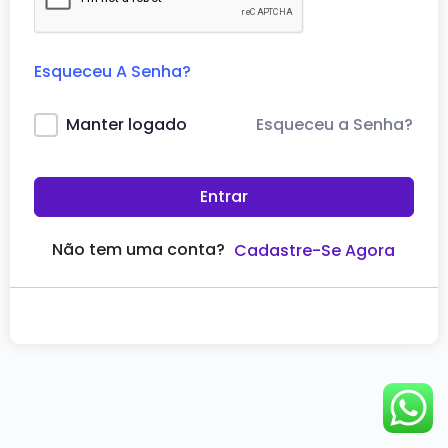
Esqueceu A Senha?
Esqueceu a Senha?
Manter logado
Entrar
Não tem uma conta?
Cadastre-Se Agora