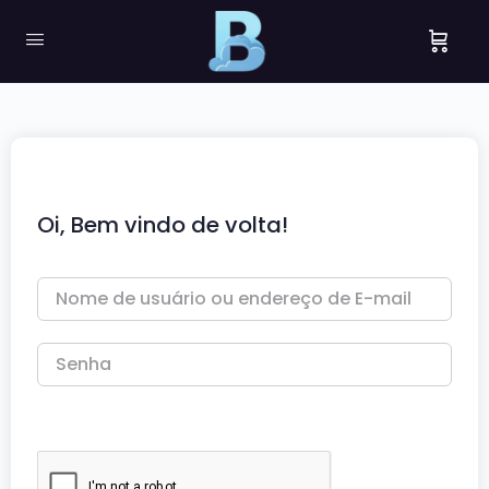
Oi, Bem vindo de volta!