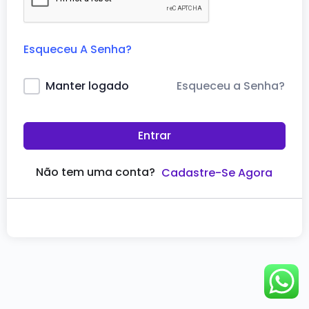
Esqueceu A Senha?
Esqueceu a Senha?
Manter logado
Entrar
Não tem uma conta?
Cadastre-Se Agora