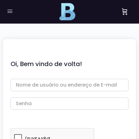
Oi, Bem vindo de volta!