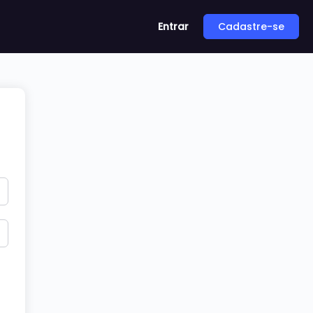
Entrar
Cadastre-se