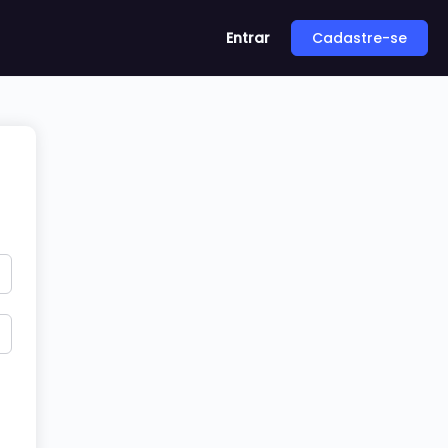
Entrar
Cadastre-se