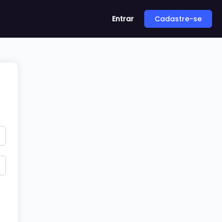
Entrar
Cadastre-se