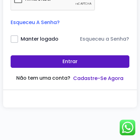
Esqueceu A Senha?
Esqueceu a Senha?
Manter logado
Entrar
Não tem uma conta?
Cadastre-Se Agora