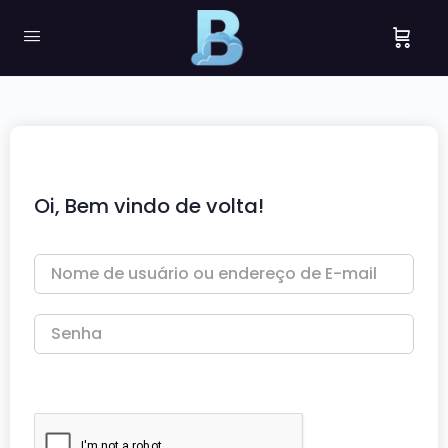
Oi, Bem vindo de volta!