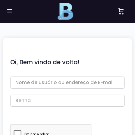
Oi, Bem vindo de volta!