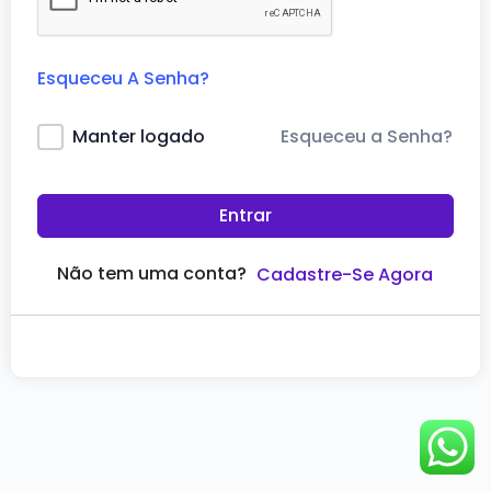
Esqueceu A Senha?
Esqueceu a Senha?
Manter logado
Entrar
Não tem uma conta?
Cadastre-Se Agora