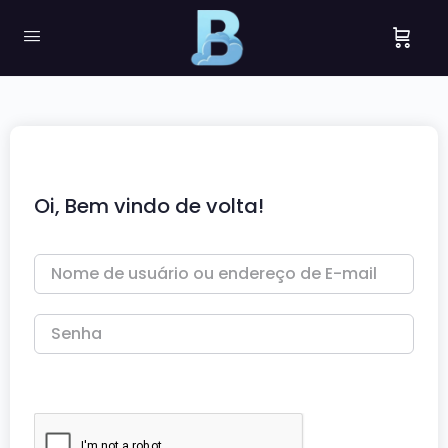
Oi, Bem vindo de volta!