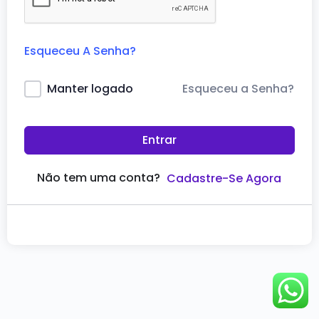
Esqueceu A Senha?
Esqueceu a Senha?
Manter logado
Entrar
Não tem uma conta?
Cadastre-Se Agora