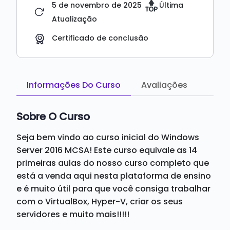
5 de novembro de 2025
Última
Atualização
Certificado de conclusão
Informações Do Curso
Avaliações
Sobre O Curso
Seja bem vindo ao curso inicial do Windows
Server 2016 MCSA! Este curso equivale as 14
primeiras aulas do nosso curso completo que
está a venda aqui nesta plataforma de ensino
e é muito útil para que você consiga trabalhar
com o VirtualBox, Hyper-V, criar os seus
servidores e muito mais!!!!!