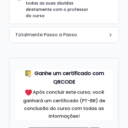
todas as suas dúvidas
diretamente com o professor
do curso
Totalmente Passo a Passo
Ganhe um certificado com
QRCODE
Após concluir este curso, você
ganhará um certificado (PT-BR) de
conclusão do curso com todas as
informações!