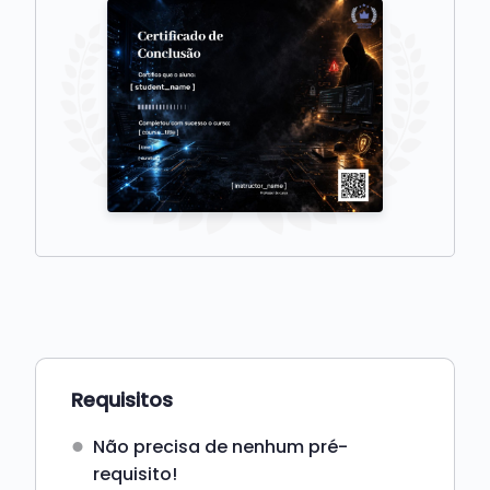
Requisitos
Não precisa de nenhum pré-
requisito!