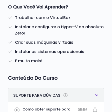
O Que Você Vai Aprender?
Trabalhar com o VirtualBox
Instalar e configurar o Hyper-V do absoluto
Zero!
Criar suas máquinas virtuais!
Instalar os sistemas operacionais!
E muito mais!
Conteúdo Do Curso
SUPORTE PARA DÚVIDAS
Como obter suporte para
05:56