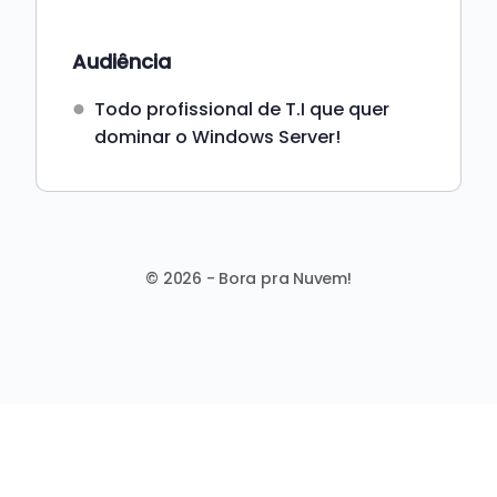
Audiência
Todo profissional de T.I que quer
dominar o Windows Server!
© 2026 - Bora pra Nuvem!