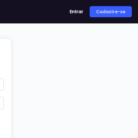
Entrar
Cadastre-se