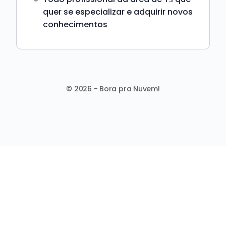
quer se especializar e adquirir novos
conhecimentos
© 2026 - Bora pra Nuvem!