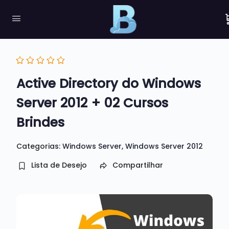
Active Directory do Windows
Server 2012 + 02 Cursos
Brindes
Categorias:
Windows Server
,
Windows Server 2012
Lista de Desejo
Compartilhar