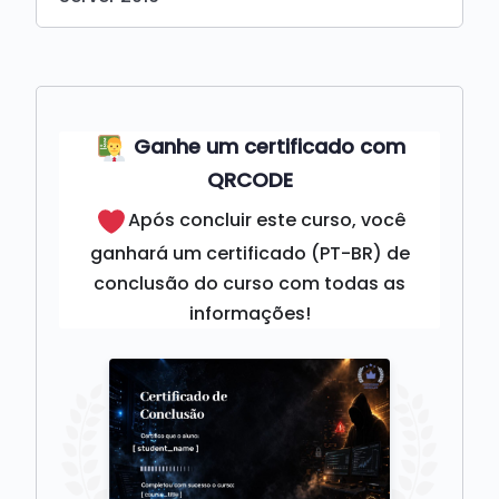
Ganhe um certificado com
QRCODE
Após concluir este curso, você
ganhará um certificado (PT-BR) de
conclusão do curso com todas as
informações!