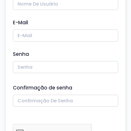
E-Mail
Senha
Confirmação de senha