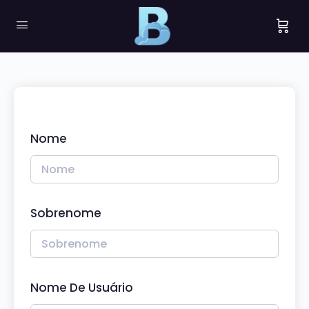
Nome
Sobrenome
Nome De Usuário