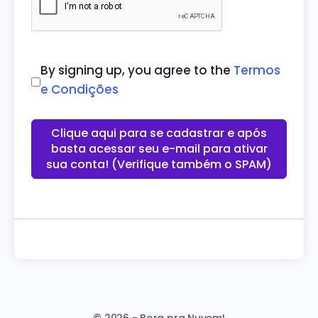
By signing up, you agree to the
Termos
e Condições
Clique aqui para se cadastrar e após
basta acessar seu e-mail para ativar
sua conta! (Verifique também o SPAM)