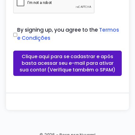
By signing up, you agree to the
Termos
e Condições
Clique aqui para se cadastrar e após
basta acessar seu e-mail para ativar
sua conta! (Verifique também o SPAM)