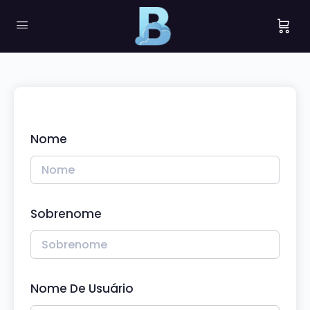
Nome
Sobrenome
Nome De Usuário