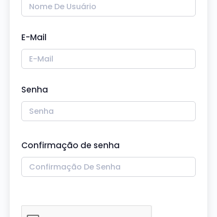
E-Mail
Senha
Confirmação de senha