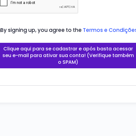
By signing up, you agree to the
Termos e Condiçõe
Clique aqui para se cadastrar e após basta acessar
seu e-mail para ativar sua conta! (Verifique também
o SPAM)