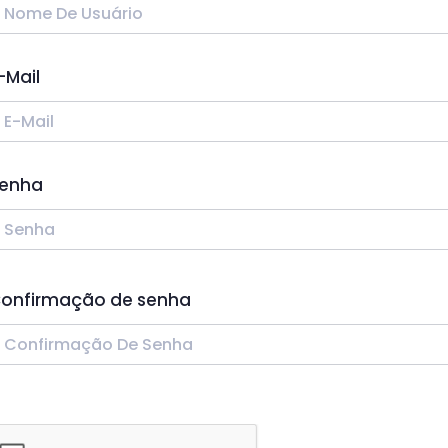
-Mail
enha
onfirmação de senha