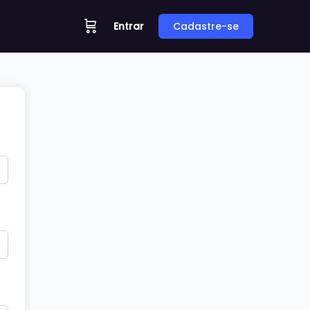
Entrar
Cadastre-se